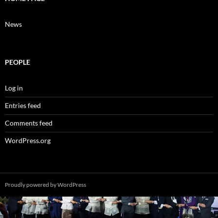
News
PEOPLE
Log in
Entries feed
Comments feed
WordPress.org
Proudly powered by WordPress