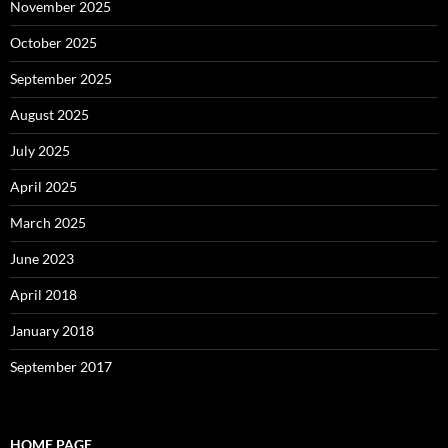
November 2025
October 2025
September 2025
August 2025
July 2025
April 2025
March 2025
June 2023
April 2018
January 2018
September 2017
HOME PAGE