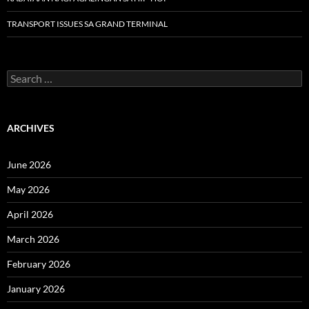
TRANSPORT ISSUES SA GRAND TERMINAL
Search
for:
ARCHIVES
June 2026
May 2026
April 2026
March 2026
February 2026
January 2026