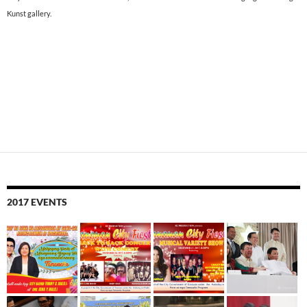
Kunst gallery.
2017 EVENTS